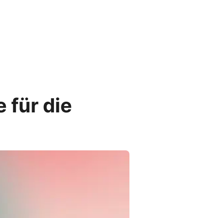
 für die