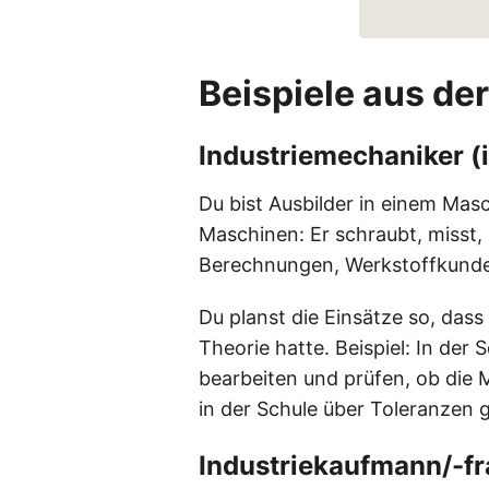
Beispiele aus de
Industriemechaniker (i
Du bist Ausbilder in einem Ma
Maschinen: Er schraubt, misst, 
Berechnungen, Werkstoffkunde
Du planst die Einsätze so, dass
Theorie hatte. Beispiel: In der 
bearbeiten und prüfen, ob die 
in der Schule über Toleranzen g
Industriekaufmann/-f