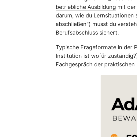
betriebliche Ausbildung
mit der
darum, wie du Lernsituationen 
abschließen") musst du verste
Berufsabschluss sichert.
Typische Frageformate in der 
Institution ist wofür zuständig
Fachgespräch der praktischen P