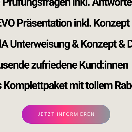
JETZT INFORMIEREN