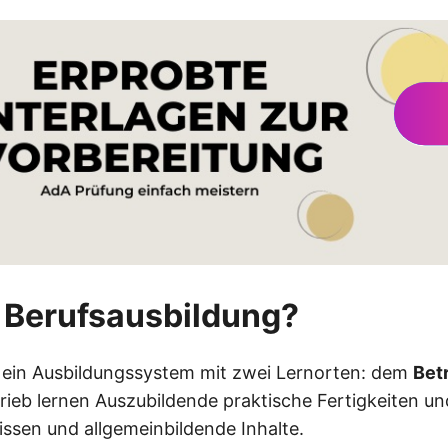
e Berufsausbildung?
 ein Ausbildungssystem mit zwei Lernorten: dem
Bet
rieb lernen Auszubildende praktische Fertigkeiten un
ssen und allgemeinbildende Inhalte.