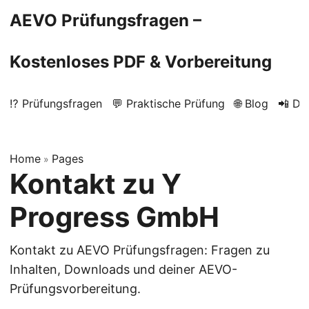
AEVO Prüfungsfragen –
Kostenloses PDF & Vorbereitung
⁉️ Prüfungsfragen
💬 Praktische Prüfung
🌐 Blog
📲 Do
Home
Pages
»
Kontakt zu Y
Progress GmbH
Kontakt zu AEVO Prüfungsfragen: Fragen zu
Inhalten, Downloads und deiner AEVO-
Prüfungsvorbereitung.