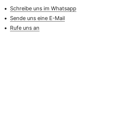
Schreibe uns im Whatsapp
Sende uns eine E-Mail
Rufe uns an