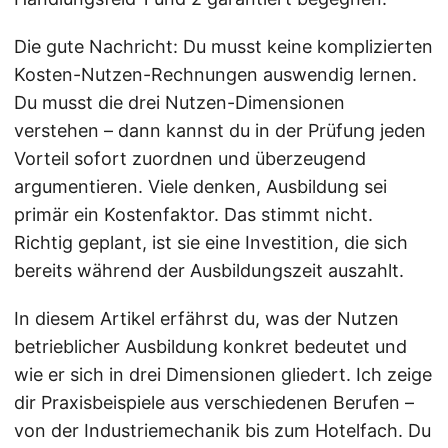
Die gute Nachricht: Du musst keine komplizierten
Kosten-Nutzen-Rechnungen auswendig lernen.
Du musst die drei Nutzen-Dimensionen
verstehen – dann kannst du in der Prüfung jeden
Vorteil sofort zuordnen und überzeugend
argumentieren. Viele denken, Ausbildung sei
primär ein Kostenfaktor. Das stimmt nicht.
Richtig geplant, ist sie eine Investition, die sich
bereits während der Ausbildungszeit auszahlt.
In diesem Artikel erfährst du, was der Nutzen
betrieblicher Ausbildung konkret bedeutet und
wie er sich in drei Dimensionen gliedert. Ich zeige
dir Praxisbeispiele aus verschiedenen Berufen –
von der Industriemechanik bis zum Hotelfach. Du