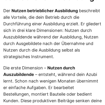
Der
Nutzen betrieblicher Ausbildung
beschreibt
alle Vorteile, die dein Betrieb durch die
Durchführung einer Ausbildung erzielt. Er gliedert
sich in drei klare Dimensionen: Nutzen durch
Auszubildende während der Ausbildung, Nutzen
durch Ausgebildete nach der Übernahme und
Nutzen durch die Ausbildung selbst als
strategisches Instrument.
Die erste Dimension –
Nutzen durch
Auszubildende
– entsteht, während dein Azubi
lernt. Schon nach wenigen Monaten übernimmt
er einfache Aufgaben. Er bearbeitet
Bestellungen, montiert Bauteile oder bedient
Kunden. Diese produktiven Beiträge senken deine