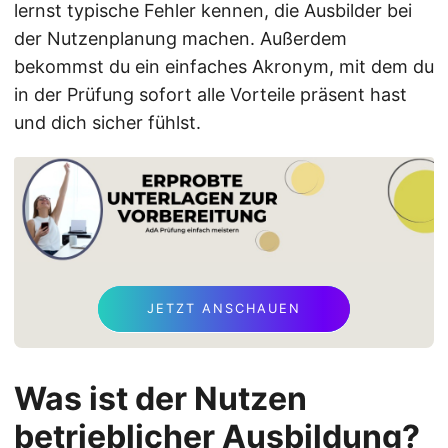
lernst typische Fehler kennen, die Ausbilder bei
der Nutzenplanung machen. Außerdem
bekommst du ein einfaches Akronym, mit dem du
in der Prüfung sofort alle Vorteile präsent hast
und dich sicher fühlst.
JETZT ANSCHAUEN
Was ist der Nutzen
betrieblicher Ausbildung?