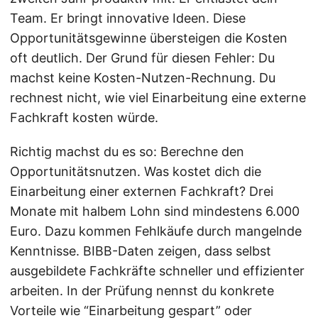
Team. Er bringt innovative Ideen. Diese
Opportunitätsgewinne übersteigen die Kosten
oft deutlich. Der Grund für diesen Fehler: Du
machst keine Kosten-Nutzen-Rechnung. Du
rechnest nicht, wie viel Einarbeitung eine externe
Fachkraft kosten würde.
Richtig machst du es so: Berechne den
Opportunitätsnutzen. Was kostet dich die
Einarbeitung einer externen Fachkraft? Drei
Monate mit halbem Lohn sind mindestens 6.000
Euro. Dazu kommen Fehlkäufe durch mangelnde
Kenntnisse. BIBB-Daten zeigen, dass selbst
ausgebildete Fachkräfte schneller und effizienter
arbeiten. In der Prüfung nennst du konkrete
Vorteile wie “Einarbeitung gespart” oder