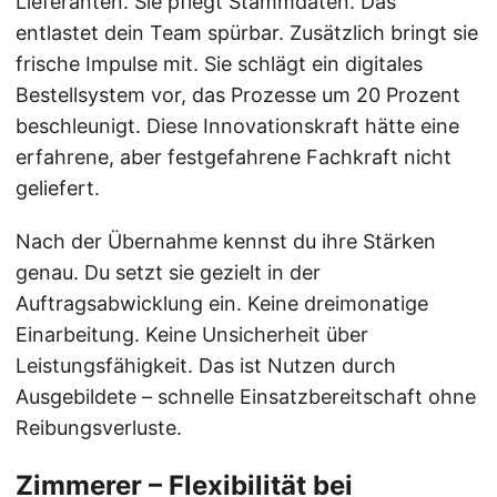
Lieferanten. Sie pflegt Stammdaten. Das
entlastet dein Team spürbar. Zusätzlich bringt sie
frische Impulse mit. Sie schlägt ein digitales
Bestellsystem vor, das Prozesse um 20 Prozent
beschleunigt. Diese Innovationskraft hätte eine
erfahrene, aber festgefahrene Fachkraft nicht
geliefert.
Nach der Übernahme kennst du ihre Stärken
genau. Du setzt sie gezielt in der
Auftragsabwicklung ein. Keine dreimonatige
Einarbeitung. Keine Unsicherheit über
Leistungsfähigkeit. Das ist Nutzen durch
Ausgebildete – schnelle Einsatzbereitschaft ohne
Reibungsverluste.
Zimmerer – Flexibilität bei