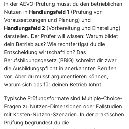
In der AEVO-Prüfung musst du den betrieblichen
Nutzen in
Handlungsfeld 1
(Prüfung von
Voraussetzungen und Planung) und
Handlungsfeld 2
(Vorbereitung und Einstellung)
darstellen. Der Prüfer will wissen: Warum bildet
dein Betrieb aus? Wie rechtfertigst du die
Entscheidung wirtschaftlich? Das
Berufsbildungsgesetz (BBiG) schreibt dir zwar
die Ausbildungspflicht in anerkannten Berufen
vor. Aber du musst argumentieren können,
warum sich das für deinen Betrieb lohnt.
Typische Prüfungsformate sind Multiple-Choice-
Fragen zu Nutzen-Dimensionen oder Fallstudien
mit Kosten-Nutzen-Szenarien. In der praktischen
Prüfung begründest du die