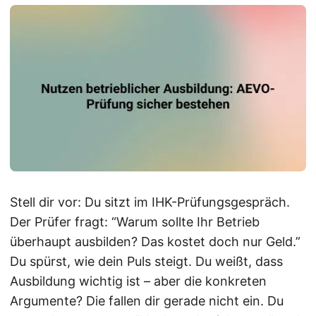
Stell dir vor: Du sitzt im IHK-Prüfungsgespräch.
Der Prüfer fragt: “Warum sollte Ihr Betrieb
überhaupt ausbilden? Das kostet doch nur Geld.”
Du spürst, wie dein Puls steigt. Du weißt, dass
Ausbildung wichtig ist – aber die konkreten
Argumente? Die fallen dir gerade nicht ein. Du