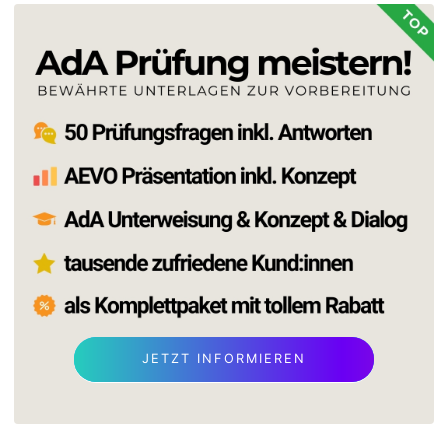
JETZT INFORMIEREN