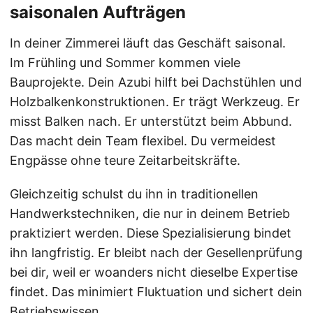
saisonalen Aufträgen
In deiner Zimmerei läuft das Geschäft saisonal.
Im Frühling und Sommer kommen viele
Bauprojekte. Dein Azubi hilft bei Dachstühlen und
Holzbalkenkonstruktionen. Er trägt Werkzeug. Er
misst Balken nach. Er unterstützt beim Abbund.
Das macht dein Team flexibel. Du vermeidest
Engpässe ohne teure Zeitarbeitskräfte.
Gleichzeitig schulst du ihn in traditionellen
Handwerkstechniken, die nur in deinem Betrieb
praktiziert werden. Diese Spezialisierung bindet
ihn langfristig. Er bleibt nach der Gesellenprüfung
bei dir, weil er woanders nicht dieselbe Expertise
findet. Das minimiert Fluktuation und sichert dein
Betriebswissen.