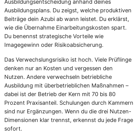
Ausbildungsentscheidung anhand deines
Ausbildungsplans. Du zeigst, welche produktiven
Beiträge dein Azubi ab wann leistet. Du erklärst,
wie die Übernahme Einarbeitungskosten spart.
Du benennst strategische Vorteile wie
Imagegewinn oder Risikoabsicherung.
Das Verwechslungsrisiko ist hoch. Viele Prüflinge
denken nur an Kosten und vergessen den
Nutzen. Andere verwechseln betriebliche
Ausbildung mit überbetrieblichen Maßnahmen –
dabei ist der Betrieb der Kern mit 70 bis 80
Prozent Praxisanteil. Schulungen durch Kammern
sind nur Ergänzungen. Wenn du die drei Nutzen-
Dimensionen klar trennst, erkennst du jede Frage
sofort.