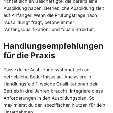
richtet sich an Beschäftigte, die bereits eine
Ausbildung haben. Betriebliche Ausbildung zielt
auf Anfänger. Wenn die Prüfungsfrage nach
“Ausbildung” fragt, betone immer
“Anfangsqualifikation” und “duale Struktur”.
Handlungsempfehlungen
für die Praxis
Passe deine Ausbildung systematisch an
betriebliche Bedürfnisse an. Analysiere in
Handlungsfeld 1, welche Qualifikationen dein
Betrieb in drei Jahren braucht. Integriere diese
Anforderungen in den Ausbildungsplan. So
maximierst du den spezifischen Nutzen für dein
Unternehmen.