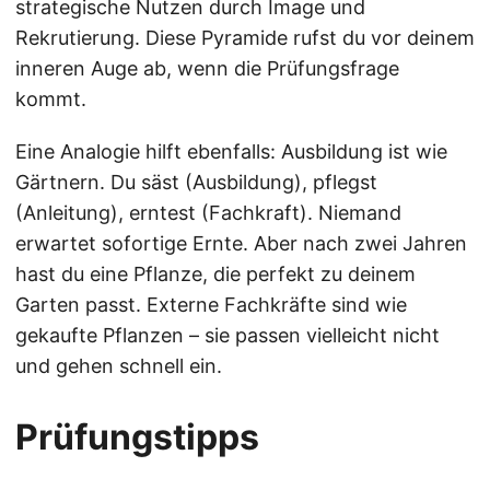
strategische Nutzen durch Image und
Rekrutierung. Diese Pyramide rufst du vor deinem
inneren Auge ab, wenn die Prüfungsfrage
kommt.
Eine Analogie hilft ebenfalls: Ausbildung ist wie
Gärtnern. Du säst (Ausbildung), pflegst
(Anleitung), erntest (Fachkraft). Niemand
erwartet sofortige Ernte. Aber nach zwei Jahren
hast du eine Pflanze, die perfekt zu deinem
Garten passt. Externe Fachkräfte sind wie
gekaufte Pflanzen – sie passen vielleicht nicht
und gehen schnell ein.
Prüfungstipps