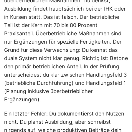
überbetrieblichen Maßnahmen. Du denkst,
Ausbildung findet hauptsächlich bei der IHK oder
in Kursen statt. Das ist falsch. Der betriebliche
Teil ist der Kern mit 70 bis 80 Prozent
Praxisanteil. Überbetriebliche Maßnahmen sind
nur Ergänzungen für spezielle Fertigkeiten. Der
Grund für diese Verwechslung: Du kennst das
duale System nicht klar genug. Richtig ist: Betone
den primär betrieblichen Anteil. In der Prüfung
unterscheidest du klar zwischen Handlungsfeld 3
(betriebliche Durchführung) und Handlungsfeld 1
(Planung inklusive überbetrieblicher
Ergänzungen).
Ein letzter Fehler: Du dokumentierst den Nutzen
nicht. Du planst Ausbildung, aber schreibst
nirgends auf, welche produktiven Beiträge dein