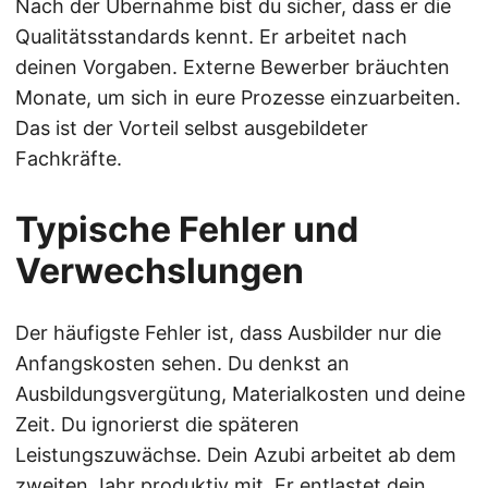
Nach der Übernahme bist du sicher, dass er die
Qualitätsstandards kennt. Er arbeitet nach
deinen Vorgaben. Externe Bewerber bräuchten
Monate, um sich in eure Prozesse einzuarbeiten.
Das ist der Vorteil selbst ausgebildeter
Fachkräfte.
Typische Fehler und
Verwechslungen
Der häufigste Fehler ist, dass Ausbilder nur die
Anfangskosten sehen. Du denkst an
Ausbildungsvergütung, Materialkosten und deine
Zeit. Du ignorierst die späteren
Leistungszuwächse. Dein Azubi arbeitet ab dem
zweiten Jahr produktiv mit. Er entlastet dein