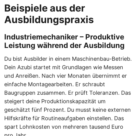
Beispiele aus der
Ausbildungspraxis
Industriemechaniker – Produktive
Leistung während der Ausbildung
Du bist Ausbilder in einem Maschinenbau-Betrieb.
Dein Azubi startet mit Grundlagen wie Messen
und Anreißen. Nach vier Monaten übernimmt er
einfache Montagearbeiten. Er schraubt
Baugruppen zusammen. Er prüft Toleranzen. Das
steigert deine Produktionskapazität um
geschätzt fünf Prozent. Du musst keine externen
Hilfskräfte für Routineaufgaben einstellen. Das
spart Lohnkosten von mehreren tausend Euro
pro Jahr.