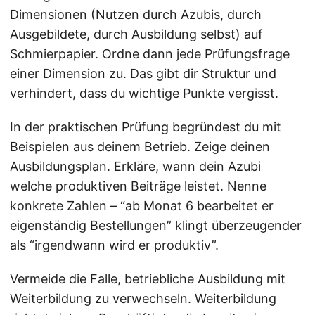
Dimensionen (Nutzen durch Azubis, durch
Ausgebildete, durch Ausbildung selbst) auf
Schmierpapier. Ordne dann jede Prüfungsfrage
einer Dimension zu. Das gibt dir Struktur und
verhindert, dass du wichtige Punkte vergisst.
In der praktischen Prüfung begründest du mit
Beispielen aus deinem Betrieb. Zeige deinen
Ausbildungsplan. Erkläre, wann dein Azubi
welche produktiven Beiträge leistet. Nenne
konkrete Zahlen – “ab Monat 6 bearbeitet er
eigenständig Bestellungen” klingt überzeugender
als “irgendwann wird er produktiv”.
Vermeide die Falle, betriebliche Ausbildung mit
Weiterbildung zu verwechseln. Weiterbildung