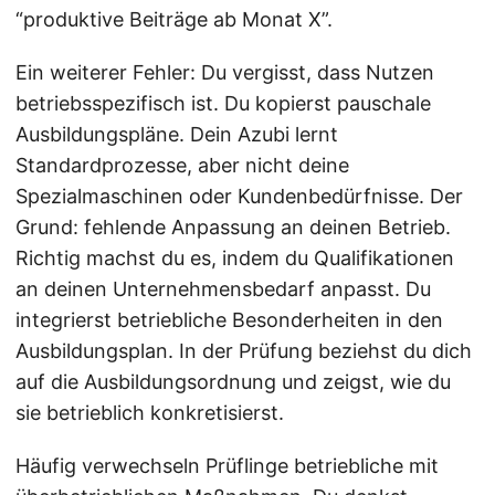
“produktive Beiträge ab Monat X”.
Ein weiterer Fehler: Du vergisst, dass Nutzen
betriebsspezifisch ist. Du kopierst pauschale
Ausbildungspläne. Dein Azubi lernt
Standardprozesse, aber nicht deine
Spezialmaschinen oder Kundenbedürfnisse. Der
Grund: fehlende Anpassung an deinen Betrieb.
Richtig machst du es, indem du Qualifikationen
an deinen Unternehmensbedarf anpasst. Du
integrierst betriebliche Besonderheiten in den
Ausbildungsplan. In der Prüfung beziehst du dich
auf die Ausbildungsordnung und zeigst, wie du
sie betrieblich konkretisierst.
Häufig verwechseln Prüflinge betriebliche mit