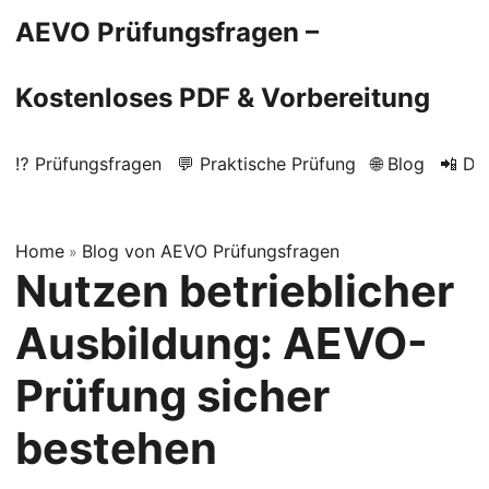
AEVO Prüfungsfragen –
Kostenloses PDF & Vorbereitung
⁉️ Prüfungsfragen
💬 Praktische Prüfung
🌐 Blog
📲 Do
Home
Blog von AEVO Prüfungsfragen
»
Nutzen betrieblicher
Ausbildung: AEVO-
Prüfung sicher
bestehen