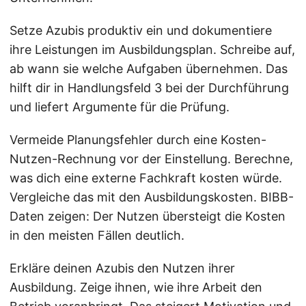
Setze Azubis produktiv ein und dokumentiere
ihre Leistungen im Ausbildungsplan. Schreibe auf,
ab wann sie welche Aufgaben übernehmen. Das
hilft dir in Handlungsfeld 3 bei der Durchführung
und liefert Argumente für die Prüfung.
Vermeide Planungsfehler durch eine Kosten-
Nutzen-Rechnung vor der Einstellung. Berechne,
was dich eine externe Fachkraft kosten würde.
Vergleiche das mit den Ausbildungskosten. BIBB-
Daten zeigen: Der Nutzen übersteigt die Kosten
in den meisten Fällen deutlich.
Erkläre deinen Azubis den Nutzen ihrer
Ausbildung. Zeige ihnen, wie ihre Arbeit den