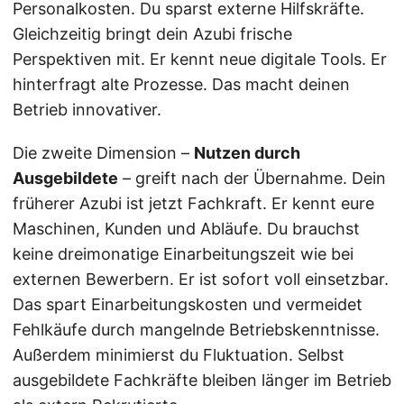
Personalkosten. Du sparst externe Hilfskräfte.
Gleichzeitig bringt dein Azubi frische
Perspektiven mit. Er kennt neue digitale Tools. Er
hinterfragt alte Prozesse. Das macht deinen
Betrieb innovativer.
Die zweite Dimension –
Nutzen durch
Ausgebildete
– greift nach der Übernahme. Dein
früherer Azubi ist jetzt Fachkraft. Er kennt eure
Maschinen, Kunden und Abläufe. Du brauchst
keine dreimonatige Einarbeitungszeit wie bei
externen Bewerbern. Er ist sofort voll einsetzbar.
Das spart Einarbeitungskosten und vermeidet
Fehlkäufe durch mangelnde Betriebskenntnisse.
Außerdem minimierst du Fluktuation. Selbst
ausgebildete Fachkräfte bleiben länger im Betrieb