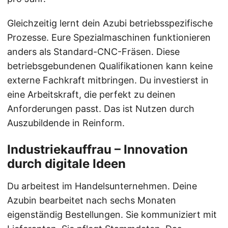
Gleichzeitig lernt dein Azubi betriebsspezifische
Prozesse. Eure Spezialmaschinen funktionieren
anders als Standard-CNC-Fräsen. Diese
betriebsgebundenen Qualifikationen kann keine
externe Fachkraft mitbringen. Du investierst in
eine Arbeitskraft, die perfekt zu deinen
Anforderungen passt. Das ist Nutzen durch
Auszubildende in Reinform.
Industriekauffrau – Innovation
durch digitale Ideen
Du arbeitest im Handelsunternehmen. Deine
Azubin bearbeitet nach sechs Monaten
eigenständig Bestellungen. Sie kommuniziert mit