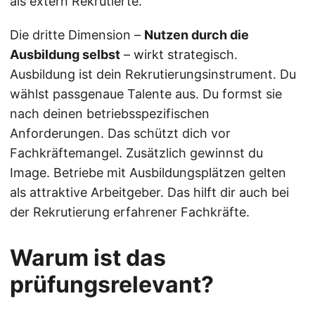
als extern Rekrutierte.
Die dritte Dimension –
Nutzen durch die
Ausbildung selbst
– wirkt strategisch.
Ausbildung ist dein Rekrutierungsinstrument. Du
wählst passgenaue Talente aus. Du formst sie
nach deinen betriebsspezifischen
Anforderungen. Das schützt dich vor
Fachkräftemangel. Zusätzlich gewinnst du
Image. Betriebe mit Ausbildungsplätzen gelten
als attraktive Arbeitgeber. Das hilft dir auch bei
der Rekrutierung erfahrener Fachkräfte.
Warum ist das
prüfungsrelevant?