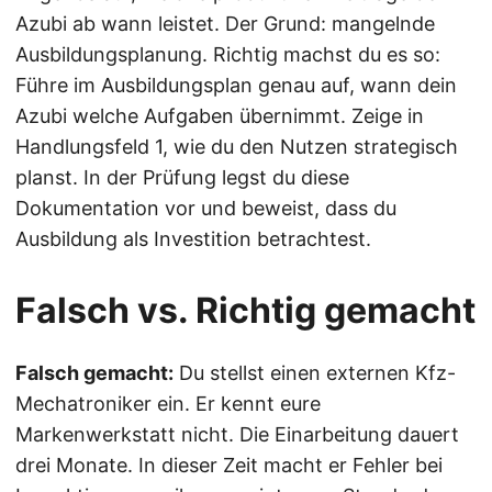
Azubi ab wann leistet. Der Grund: mangelnde
Ausbildungsplanung. Richtig machst du es so:
Führe im Ausbildungsplan genau auf, wann dein
Azubi welche Aufgaben übernimmt. Zeige in
Handlungsfeld 1, wie du den Nutzen strategisch
planst. In der Prüfung legst du diese
Dokumentation vor und beweist, dass du
Ausbildung als Investition betrachtest.
Falsch vs. Richtig gemacht
Falsch gemacht:
Du stellst einen externen Kfz-
Mechatroniker ein. Er kennt eure
Markenwerkstatt nicht. Die Einarbeitung dauert
drei Monate. In dieser Zeit macht er Fehler bei