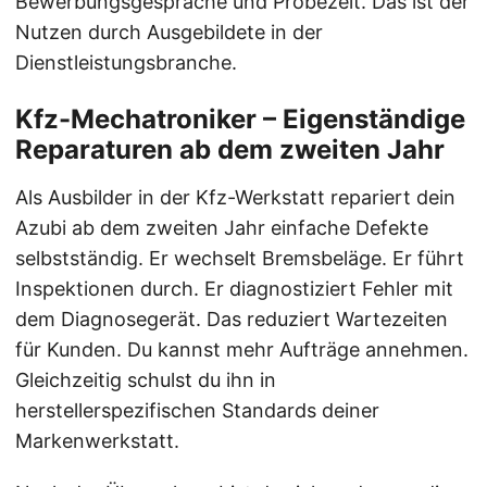
Bewerbungsgespräche und Probezeit. Das ist der
Nutzen durch Ausgebildete in der
Dienstleistungsbranche.
Kfz-Mechatroniker – Eigenständige
Reparaturen ab dem zweiten Jahr
Als Ausbilder in der Kfz-Werkstatt repariert dein
Azubi ab dem zweiten Jahr einfache Defekte
selbstständig. Er wechselt Bremsbeläge. Er führt
Inspektionen durch. Er diagnostiziert Fehler mit
dem Diagnosegerät. Das reduziert Wartezeiten
für Kunden. Du kannst mehr Aufträge annehmen.
Gleichzeitig schulst du ihn in
herstellerspezifischen Standards deiner
Markenwerkstatt.