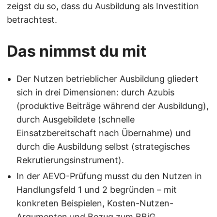
zeigst du so, dass du Ausbildung als Investition
betrachtest.
Das nimmst du mit
Der Nutzen betrieblicher Ausbildung gliedert
sich in drei Dimensionen: durch Azubis
(produktive Beiträge während der Ausbildung),
durch Ausgebildete (schnelle
Einsatzbereitschaft nach Übernahme) und
durch die Ausbildung selbst (strategisches
Rekrutierungsinstrument).
In der AEVO-Prüfung musst du den Nutzen in
Handlungsfeld 1 und 2 begründen – mit
konkreten Beispielen, Kosten-Nutzen-
Argumenten und Bezug zum BBiG.