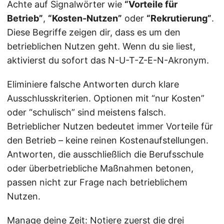
Achte auf Signalwörter wie
“Vorteile für
Betrieb”
,
“Kosten-Nutzen”
oder
“Rekrutierung”
.
Diese Begriffe zeigen dir, dass es um den
betrieblichen Nutzen geht. Wenn du sie liest,
aktivierst du sofort das N-U-T-Z-E-N-Akronym.
Eliminiere falsche Antworten durch klare
Ausschlusskriterien. Optionen mit “nur Kosten”
oder “schulisch” sind meistens falsch.
Betrieblicher Nutzen bedeutet immer Vorteile für
den Betrieb – keine reinen Kostenaufstellungen.
Antworten, die ausschließlich die Berufsschule
oder überbetriebliche Maßnahmen betonen,
passen nicht zur Frage nach betrieblichem
Nutzen.
Manage deine Zeit: Notiere zuerst die drei