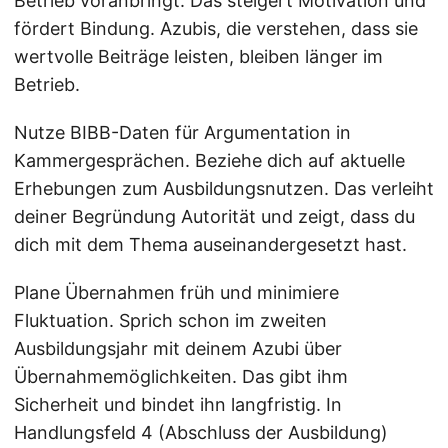
Betrieb voranbringt. Das steigert Motivation und
fördert Bindung. Azubis, die verstehen, dass sie
wertvolle Beiträge leisten, bleiben länger im
Betrieb.
Nutze BIBB-Daten für Argumentation in
Kammergesprächen. Beziehe dich auf aktuelle
Erhebungen zum Ausbildungsnutzen. Das verleiht
deiner Begründung Autorität und zeigt, dass du
dich mit dem Thema auseinandergesetzt hast.
Plane Übernahmen früh und minimiere
Fluktuation. Sprich schon im zweiten
Ausbildungsjahr mit deinem Azubi über
Übernahmemöglichkeiten. Das gibt ihm
Sicherheit und bindet ihn langfristig. In
Handlungsfeld 4 (Abschluss der Ausbildung)