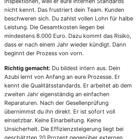
Inspektionen, weil er eure internen Standards
nicht kennt. Das frustriert dein Team. Kunden
beschweren sich. Du zahlst vollen Lohn für halbe
Leistung. Die Gesamtkosten liegen bei
mindestens 8.000 Euro. Dazu kommt das Risiko,
dass er nach einem Jahr wieder kündigt. Dann
beginnt der Prozess von vorn.
Richtig gemacht:
Du bildest intern aus. Dein
Azubi lernt von Anfang an eure Prozesse. Er
kennt die Qualitätsstandards. Er arbeitet ab dem
zweiten Jahr eigenständig an einfachen
Reparaturen. Nach der Gesellenprüfung
übernimmst du ihn direkt. Er ist sofort voll
einsetzbar. Keine Einarbeitung. Keine
Unsicherheit. Die Effizienzsteigerung liegt bei
geschätzten 20 Prozent gegenüber externen