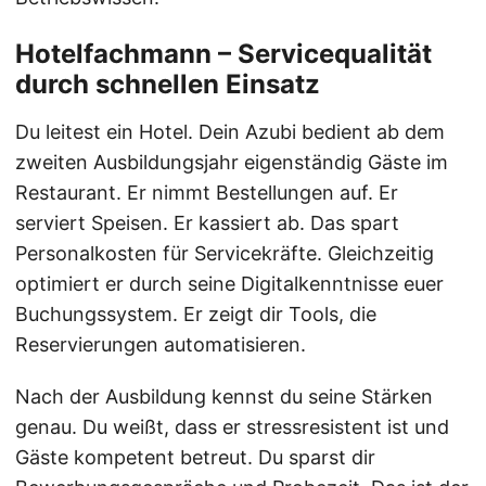
Hotelfachmann – Servicequalität
durch schnellen Einsatz
Du leitest ein Hotel. Dein Azubi bedient ab dem
zweiten Ausbildungsjahr eigenständig Gäste im
Restaurant. Er nimmt Bestellungen auf. Er
serviert Speisen. Er kassiert ab. Das spart
Personalkosten für Servicekräfte. Gleichzeitig
optimiert er durch seine Digitalkenntnisse euer
Buchungssystem. Er zeigt dir Tools, die
Reservierungen automatisieren.
Nach der Ausbildung kennst du seine Stärken
genau. Du weißt, dass er stressresistent ist und
Gäste kompetent betreut. Du sparst dir