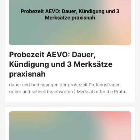
Probezeit AEVO: Dauer,
Kündigung und 3 Merksätze
praxisnah
dauer und bedingungen der probezeit Prüfungsfragen
sicher und schnell beantworten | Merksätze für die Prüfung
& Rechtssicher handeln | AEVO-Guide | Jetzt lernen