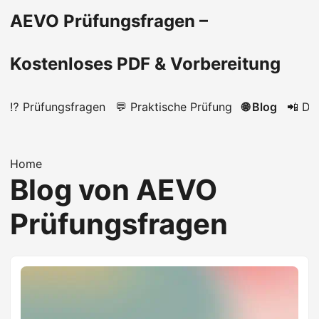
AEVO Prüfungsfragen –
Kostenloses PDF & Vorbereitung
⁉️ Prüfungsfragen
💬 Praktische Prüfung
🌐 Blog
📲 Do
Home
Blog von AEVO
Prüfungsfragen