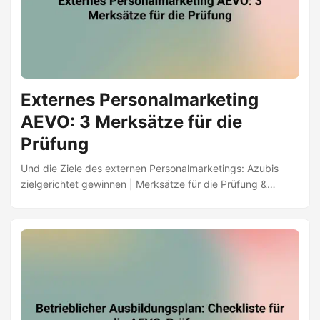
Externes Personalmarketing
AEVO: 3 Merksätze für die
Prüfung
Und die Ziele des externen Personalmarketings: Azubis
zielgerichtet gewinnen | Merksätze für die Prüfung &
Ausbildung verbessern | AEVO-Guide | Jetzt lernen ✅