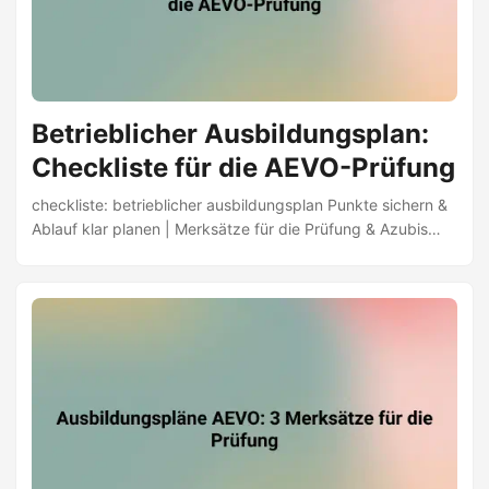
Betrieblicher Ausbildungsplan:
Checkliste für die AEVO-Prüfung
checkliste: betrieblicher ausbildungsplan Punkte sichern &
Ablauf klar planen | Merksätze für die Prüfung & Azubis
gezielt fördern | AEVO-Guide | Jetzt lernen