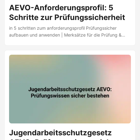
AEVO-Anforderungsprofil: 5
Schritte zur Prüfungssicherheit
in 5 schritten zum anforderungsprofil Prüfungssicher
aufbauen und anwenden | Merksätze für die Prüfung &
Azubis gezielt fördern | AEVO-Guide | Jetzt lernen ✅
Jugendarbeitsschutzgesetz