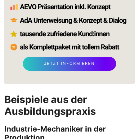
JETZT INFORMIEREN
Beispiele aus der
Ausbildungspraxis
Industrie-Mechaniker in der
Produktion