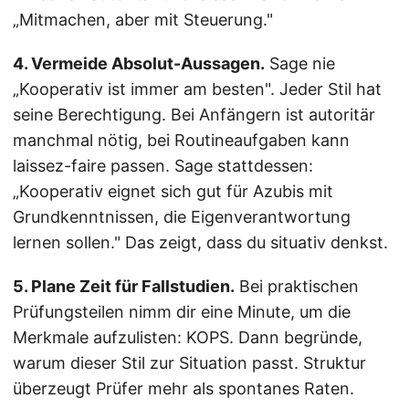
„Mitmachen, aber mit Steuerung."
4. Vermeide Absolut-Aussagen.
Sage nie
„Kooperativ ist immer am besten". Jeder Stil hat
seine Berechtigung. Bei Anfängern ist autoritär
manchmal nötig, bei Routineaufgaben kann
laissez-faire passen. Sage stattdessen:
„Kooperativ eignet sich gut für Azubis mit
Grundkenntnissen, die Eigenverantwortung
lernen sollen." Das zeigt, dass du situativ denkst.
5. Plane Zeit für Fallstudien.
Bei praktischen
Prüfungsteilen nimm dir eine Minute, um die
Merkmale aufzulisten: KOPS. Dann begründe,
warum dieser Stil zur Situation passt. Struktur
überzeugt Prüfer mehr als spontanes Raten.