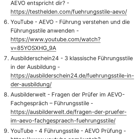
AEVO entspricht dir? -
https://testhelden.com/fuehrungsstile-aevo/
YouTube - AEVO - Führung verstehen und die
Führungsstile anwenden -
https://www.youtube.com/watch?
v=85YOSXHG_9A
Ausbilderschein24 - 3 klassische Führungsstile
in der Ausbildung -
https://ausbilderschein24.de/fuehrungsstile-in-
der-ausbildung/
Ausbilderwelt - Fragen der Prüfer im AEVO-
Fachgespräch – Führungsstile -
https://ausbilderwelt.de/fragen-der-pruefer-
im-aevo-fachgespraech-fuehrungsstile/
YouTube - 4 Führungsstile - AEVO Prüfung -