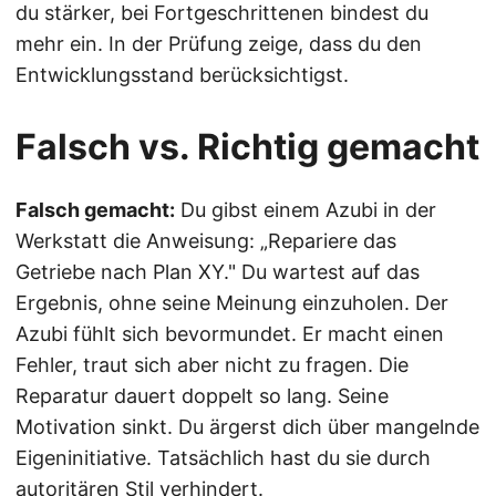
du stärker, bei Fortgeschrittenen bindest du
mehr ein. In der Prüfung zeige, dass du den
Entwicklungsstand berücksichtigst.
Falsch vs. Richtig gemacht
Falsch gemacht:
Du gibst einem Azubi in der
Werkstatt die Anweisung: „Repariere das
Getriebe nach Plan XY." Du wartest auf das
Ergebnis, ohne seine Meinung einzuholen. Der
Azubi fühlt sich bevormundet. Er macht einen
Fehler, traut sich aber nicht zu fragen. Die
Reparatur dauert doppelt so lang. Seine
Motivation sinkt. Du ärgerst dich über mangelnde
Eigeninitiative. Tatsächlich hast du sie durch
autoritären Stil verhindert.