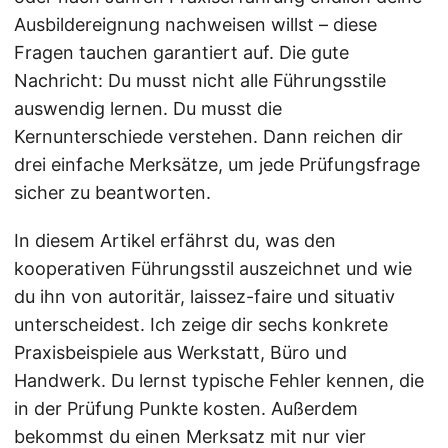
Ausbildereignung nachweisen willst – diese
Fragen tauchen garantiert auf. Die gute
Nachricht: Du musst nicht alle Führungsstile
auswendig lernen. Du musst die
Kernunterschiede verstehen. Dann reichen dir
drei einfache Merksätze, um jede Prüfungsfrage
sicher zu beantworten.
In diesem Artikel erfährst du, was den
kooperativen Führungsstil auszeichnet und wie
du ihn von autoritär, laissez-faire und situativ
unterscheidest. Ich zeige dir sechs konkrete
Praxisbeispiele aus Werkstatt, Büro und
Handwerk. Du lernst typische Fehler kennen, die
in der Prüfung Punkte kosten. Außerdem
bekommst du einen Merksatz mit nur vier