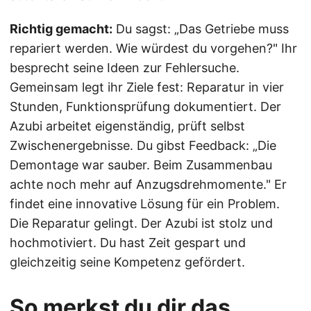
Richtig gemacht:
Du sagst: „Das Getriebe muss
repariert werden. Wie würdest du vorgehen?" Ihr
besprecht seine Ideen zur Fehlersuche.
Gemeinsam legt ihr Ziele fest: Reparatur in vier
Stunden, Funktionsprüfung dokumentiert. Der
Azubi arbeitet eigenständig, prüft selbst
Zwischenergebnisse. Du gibst Feedback: „Die
Demontage war sauber. Beim Zusammenbau
achte noch mehr auf Anzugsdrehmomente." Er
findet eine innovative Lösung für ein Problem.
Die Reparatur gelingt. Der Azubi ist stolz und
hochmotiviert. Du hast Zeit gespart und
gleichzeitig seine Kompetenz gefördert.
So merkst du dir das