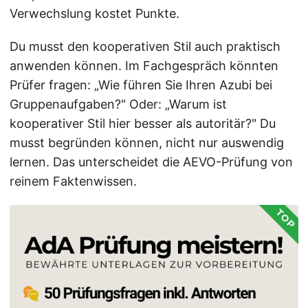
Verwechslung kostet Punkte.
Du musst den kooperativen Stil auch praktisch
anwenden können. Im Fachgespräch könnten
Prüfer fragen: „Wie führen Sie Ihren Azubi bei
Gruppenaufgaben?" Oder: „Warum ist
kooperativer Stil hier besser als autoritär?" Du
musst begründen können, nicht nur auswendig
lernen. Das unterscheidet die AEVO-Prüfung von
reinem Faktenwissen.