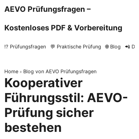
AEVO Prüfungsfragen –
Kostenloses PDF & Vorbereitung
⁉️ Prüfungsfragen
💬 Praktische Prüfung
🌐 Blog
📲 Do
Home
Blog von AEVO Prüfungsfragen
»
Kooperativer
Führungsstil: AEVO-
Prüfung sicher
bestehen