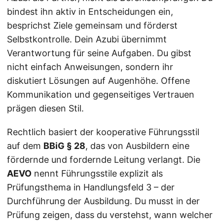
bindest ihn aktiv in Entscheidungen ein,
besprichst Ziele gemeinsam und förderst
Selbstkontrolle. Dein Azubi übernimmt
Verantwortung für seine Aufgaben. Du gibst
nicht einfach Anweisungen, sondern ihr
diskutiert Lösungen auf Augenhöhe. Offene
Kommunikation und gegenseitiges Vertrauen
prägen diesen Stil.
Rechtlich basiert der kooperative Führungsstil
auf dem
BBiG § 28
, das von Ausbildern eine
fördernde und fordernde Leitung verlangt. Die
AEVO
nennt Führungsstile explizit als
Prüfungsthema in Handlungsfeld 3 – der
Durchführung der Ausbildung. Du musst in der
Prüfung zeigen, dass du verstehst, wann welcher