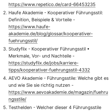
https://www.repetico.de/card-66453235
Haufe Akademie - Kooperativer Führungsstil:
Definition, Beispiele & Vorteile -
https://www.haufe-
akademie.de/blog/glossar/kooperativer-
fuehrungsstil/
Studyflix - Kooperativer Führungsstil •
Merkmale, Vor- und Nachteile -
https://studyflix.de/jobs/karriere-
tipps/kooperativer-fuehrungsstil-4332
AEVO Akademie - Führungsstile: Welche gibt es
und wie Sie sie richtig nutzen -
https://www.aevoakademie.de/magazin/fuehru
ngsstile/
Testhelden - Welcher dieser 4 Führungsstile