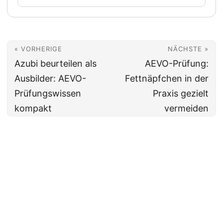
« VORHERIGE
NÄCHSTE »
Azubi beurteilen als
AEVO-Prüfung:
Ausbilder: AEVO-
Fettnäpfchen in der
Prüfungswissen
Praxis gezielt
kompakt
vermeiden