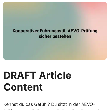
DRAFT Article
Content
Kennst du das Gefühl? Du sitzt in der AEVO-