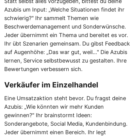
Statt selbst alles vorzugeben, bittest du deine
Azubis um Input: „Welche Situationen findet ihr
schwierig?" Ihr sammelt Themen wie
Beschwerdemanagement und Sonderwünsche.
Jeder übernimmt ein Thema und bereitet es vor.
Ihr übt Szenarien gemeinsam. Du gibst Feedback
auf Augenhöhe: „Das war gut, weil…" Die Azubis
lernen, Service selbstbewusst zu gestalten. Ihre
Bewertungen verbessern sich.
Verkäufer im Einzelhandel
Eine Umsatzaktion steht bevor. Du fragst deine
Azubis: „Wie könnten wir mehr Kunden
gewinnen?" Ihr brainstormt Ideen:
Sonderangebote, Social Media, Kundenbindung.
Jeder übernimmt einen Bereich. Ihr legt