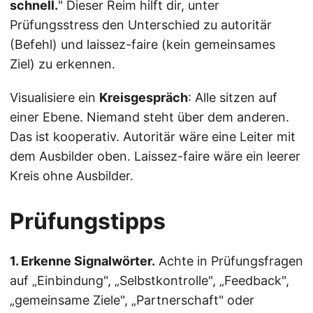
schnell.
" Dieser Reim hilft dir, unter
Prüfungsstress den Unterschied zu autoritär
(Befehl) und laissez-faire (kein gemeinsames
Ziel) zu erkennen.
Visualisiere ein
Kreisgespräch
: Alle sitzen auf
einer Ebene. Niemand steht über dem anderen.
Das ist kooperativ. Autoritär wäre eine Leiter mit
dem Ausbilder oben. Laissez-faire wäre ein leerer
Kreis ohne Ausbilder.
Prüfungstipps
1. Erkenne Signalwörter.
Achte in Prüfungsfragen
auf „Einbindung", „Selbstkontrolle", „Feedback",
„gemeinsame Ziele", „Partnerschaft" oder