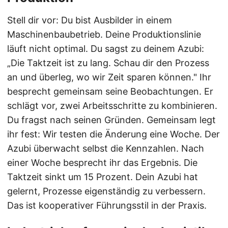
Stell dir vor: Du bist Ausbilder in einem
Maschinenbaubetrieb. Deine Produktionslinie
läuft nicht optimal. Du sagst zu deinem Azubi:
„Die Taktzeit ist zu lang. Schau dir den Prozess
an und überleg, wo wir Zeit sparen können." Ihr
besprecht gemeinsam seine Beobachtungen. Er
schlägt vor, zwei Arbeitsschritte zu kombinieren.
Du fragst nach seinen Gründen. Gemeinsam legt
ihr fest: Wir testen die Änderung eine Woche. Der
Azubi überwacht selbst die Kennzahlen. Nach
einer Woche besprecht ihr das Ergebnis. Die
Taktzeit sinkt um 15 Prozent. Dein Azubi hat
gelernt, Prozesse eigenständig zu verbessern.
Das ist kooperativer Führungsstil in der Praxis.