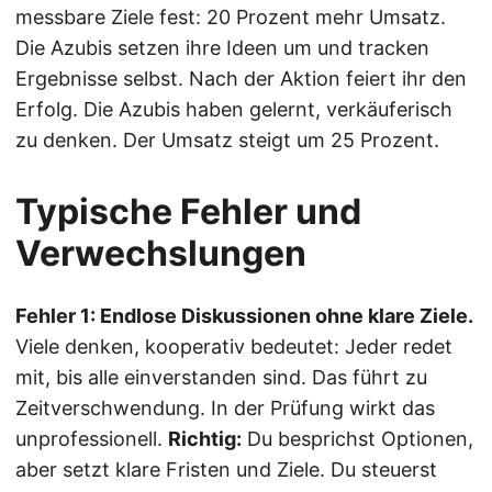
messbare Ziele fest: 20 Prozent mehr Umsatz.
Die Azubis setzen ihre Ideen um und tracken
Ergebnisse selbst. Nach der Aktion feiert ihr den
Erfolg. Die Azubis haben gelernt, verkäuferisch
zu denken. Der Umsatz steigt um 25 Prozent.
Typische Fehler und
Verwechslungen
Fehler 1: Endlose Diskussionen ohne klare Ziele.
Viele denken, kooperativ bedeutet: Jeder redet
mit, bis alle einverstanden sind. Das führt zu
Zeitverschwendung. In der Prüfung wirkt das
unprofessionell.
Richtig:
Du besprichst Optionen,
aber setzt klare Fristen und Ziele. Du steuerst