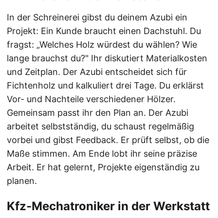
In der Schreinerei gibst du deinem Azubi ein
Projekt: Ein Kunde braucht einen Dachstuhl. Du
fragst: „Welches Holz würdest du wählen? Wie
lange brauchst du?" Ihr diskutiert Materialkosten
und Zeitplan. Der Azubi entscheidet sich für
Fichtenholz und kalkuliert drei Tage. Du erklärst
Vor- und Nachteile verschiedener Hölzer.
Gemeinsam passt ihr den Plan an. Der Azubi
arbeitet selbstständig, du schaust regelmäßig
vorbei und gibst Feedback. Er prüft selbst, ob die
Maße stimmen. Am Ende lobt ihr seine präzise
Arbeit. Er hat gelernt, Projekte eigenständig zu
planen.
Kfz-Mechatroniker in der Werkstatt