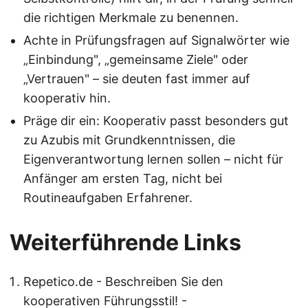
die richtigen Merkmale zu benennen.
Achte in Prüfungsfragen auf Signalwörter wie
„Einbindung", „gemeinsame Ziele" oder
„Vertrauen" – sie deuten fast immer auf
kooperativ hin.
Präge dir ein: Kooperativ passt besonders gut
zu Azubis mit Grundkenntnissen, die
Eigenverantwortung lernen sollen – nicht für
Anfänger am ersten Tag, nicht bei
Routineaufgaben Erfahrener.
Weiterführende Links
Repetico.de - Beschreiben Sie den
kooperativen Führungsstil! -