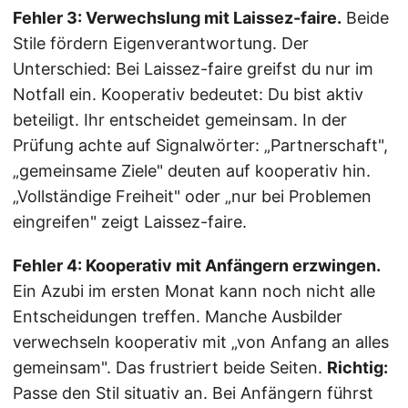
Fehler 3: Verwechslung mit Laissez-faire.
Beide
Stile fördern Eigenverantwortung. Der
Unterschied: Bei Laissez-faire greifst du nur im
Notfall ein. Kooperativ bedeutet: Du bist aktiv
beteiligt. Ihr entscheidet gemeinsam. In der
Prüfung achte auf Signalwörter: „Partnerschaft",
„gemeinsame Ziele" deuten auf kooperativ hin.
„Vollständige Freiheit" oder „nur bei Problemen
eingreifen" zeigt Laissez-faire.
Fehler 4: Kooperativ mit Anfängern erzwingen.
Ein Azubi im ersten Monat kann noch nicht alle
Entscheidungen treffen. Manche Ausbilder
verwechseln kooperativ mit „von Anfang an alles
gemeinsam". Das frustriert beide Seiten.
Richtig:
Passe den Stil situativ an. Bei Anfängern führst