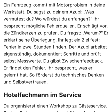
Ein Fahrzeug kommt mit Motorproblem in deine
Werkstatt. Du sagst zu deinem Azubi: „Was
vermutest du? Wo würdest du anfangen?" Ihr
besprecht mögliche Fehlerquellen. Er schlägt vor,
die Zündkerzen zu prüfen. Du fragst: „Warum?" Er
erklärt seine Überlegung. Ihr legt ein Ziel fest:
Fehler in zwei Stunden finden. Der Azubi arbeitet
eigenständig, dokumentiert Schritte und prüft
selbst Messwerte. Du gibst Zwischenfeedback.
Er findet den Fehler. Ihr besprecht, was er
gelernt hat. So förderst du technisches Denken
und Selbstvertrauen.
Hotelfachmann im Service
Du organisierst einen Workshop zu Gästeservice.