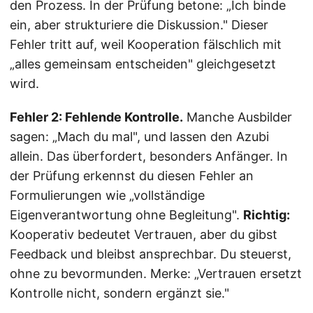
den Prozess. In der Prüfung betone: „Ich binde
ein, aber strukturiere die Diskussion." Dieser
Fehler tritt auf, weil Kooperation fälschlich mit
„alles gemeinsam entscheiden" gleichgesetzt
wird.
Fehler 2: Fehlende Kontrolle.
Manche Ausbilder
sagen: „Mach du mal", und lassen den Azubi
allein. Das überfordert, besonders Anfänger. In
der Prüfung erkennst du diesen Fehler an
Formulierungen wie „vollständige
Eigenverantwortung ohne Begleitung".
Richtig:
Kooperativ bedeutet Vertrauen, aber du gibst
Feedback und bleibst ansprechbar. Du steuerst,
ohne zu bevormunden. Merke: „Vertrauen ersetzt
Kontrolle nicht, sondern ergänzt sie."