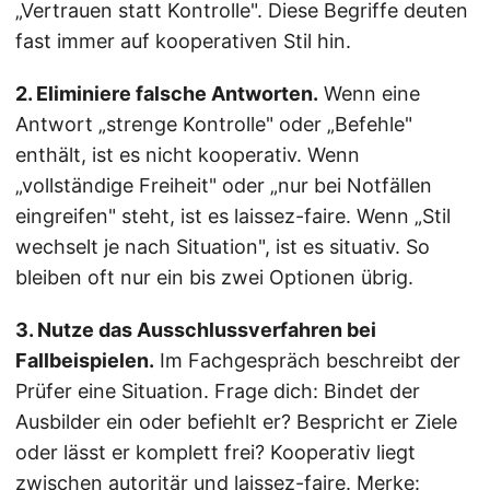
„Vertrauen statt Kontrolle". Diese Begriffe deuten
fast immer auf kooperativen Stil hin.
2. Eliminiere falsche Antworten.
Wenn eine
Antwort „strenge Kontrolle" oder „Befehle"
enthält, ist es nicht kooperativ. Wenn
„vollständige Freiheit" oder „nur bei Notfällen
eingreifen" steht, ist es laissez-faire. Wenn „Stil
wechselt je nach Situation", ist es situativ. So
bleiben oft nur ein bis zwei Optionen übrig.
3. Nutze das Ausschlussverfahren bei
Fallbeispielen.
Im Fachgespräch beschreibt der
Prüfer eine Situation. Frage dich: Bindet der
Ausbilder ein oder befiehlt er? Bespricht er Ziele
oder lässt er komplett frei? Kooperativ liegt
zwischen autoritär und laissez-faire. Merke: