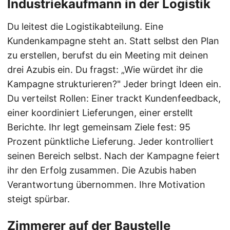
Industriekaufmann in der Logistik
Du leitest die Logistikabteilung. Eine
Kundenkampagne steht an. Statt selbst den Plan
zu erstellen, berufst du ein Meeting mit deinen
drei Azubis ein. Du fragst: „Wie würdet ihr die
Kampagne strukturieren?" Jeder bringt Ideen ein.
Du verteilst Rollen: Einer trackt Kundenfeedback,
einer koordiniert Lieferungen, einer erstellt
Berichte. Ihr legt gemeinsam Ziele fest: 95
Prozent pünktliche Lieferung. Jeder kontrolliert
seinen Bereich selbst. Nach der Kampagne feiert
ihr den Erfolg zusammen. Die Azubis haben
Verantwortung übernommen. Ihre Motivation
steigt spürbar.
Zimmerer auf der Baustelle