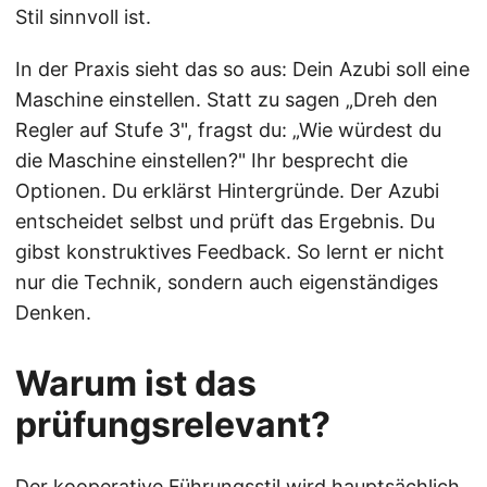
Stil sinnvoll ist.
In der Praxis sieht das so aus: Dein Azubi soll eine
Maschine einstellen. Statt zu sagen „Dreh den
Regler auf Stufe 3", fragst du: „Wie würdest du
die Maschine einstellen?" Ihr besprecht die
Optionen. Du erklärst Hintergründe. Der Azubi
entscheidet selbst und prüft das Ergebnis. Du
gibst konstruktives Feedback. So lernt er nicht
nur die Technik, sondern auch eigenständiges
Denken.
Warum ist das
prüfungsrelevant?
Der kooperative Führungsstil wird hauptsächlich