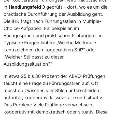
in
Handlungsfeld 3
geprüft – dort, wo es um die
praktische Durchführung der Ausbildung geht.
Die IHK fragt nach Führungsstilen in Multiple-
Choice-Aufgaben, Fallbeispielen im
Fachgespräch und praktischen Prüfungsteilen.
Typische Fragen lauten: „Welche Merkmale
kennzeichnen den kooperativen Stil?" oder
„Welcher Stil passt zu dieser
Ausbildungssituation?"
In etwa 25 bis 30 Prozent der AEVO-Prüfungen
taucht eine Frage zu Führungsstilen auf. Oft
musst du zwischen vier Stilen unterscheiden:
autoritär, kooperativ, laissez-faire und situativ.
Das Problem: Viele Prüflinge verwechseln
kooperativ mit demokratisch oder situativ. Diese