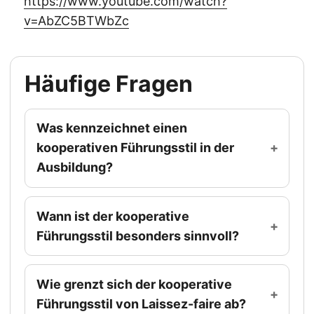
https://www.youtube.com/watch?
v=AbZC5BTWbZc
Häufige Fragen
Was kennzeichnet einen
kooperativen Führungsstil in der
Ausbildung?
Wann ist der kooperative
Führungsstil besonders sinnvoll?
Wie grenzt sich der kooperative
Führungsstil von Laissez-faire ab?